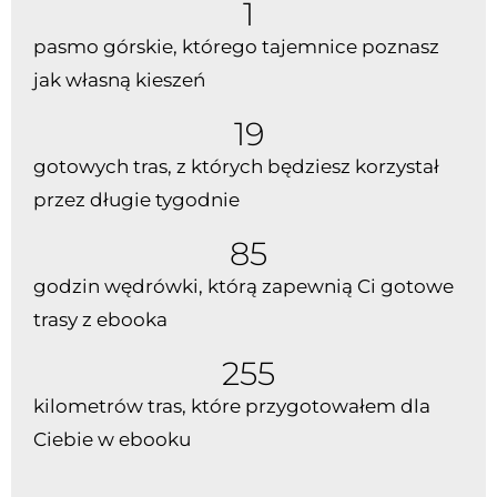
1
pasmo górskie, którego tajemnice poznasz
jak własną kieszeń
20
gotowych tras, z których będziesz korzystał
przez długie tygodnie
85
godzin wędrówki, którą zapewnią Ci gotowe
trasy z ebooka
255
kilometrów tras, które przygotowałem dla
Ciebie w ebooku