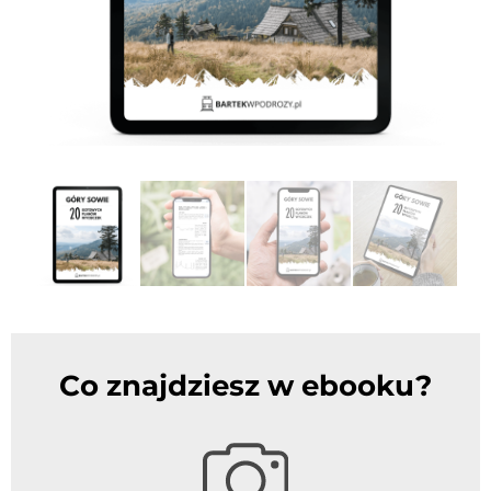
Co znajdziesz w ebooku?