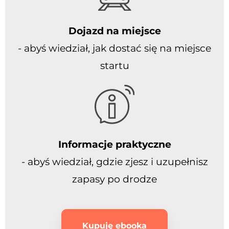
Dojazd na miejsce
- abyś wiedział, jak dostać się na miejsce
startu
Informacje praktyczne
- abyś wiedział, gdzie zjesz i uzupełnisz
zapasy po drodze
Kupuję ebooka