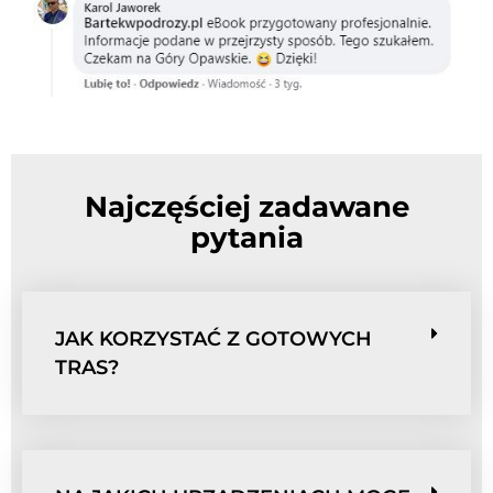
Najczęściej zadawane
pytania
JAK KORZYSTAĆ Z GOTOWYCH
TRAS?