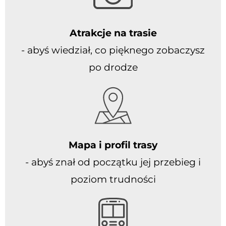
Atrakcje na trasie
- abyś wiedział, co pięknego zobaczysz
po drodze
Mapa i profil trasy
- abyś znał od początku jej przebieg i
poziom trudności