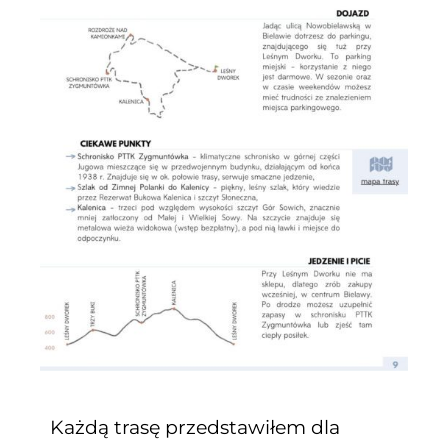
Każdą trasę przedstawiłem dla