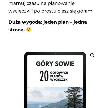
marnuj czasu na planowanie
wycieczki i po prostu ciesz się górami.
Duża wygoda: jeden plan – jedna
strona.