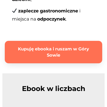
zaplecze gastronomiczne
i
miejsca na
odpoczynek
.
Kupuję ebooka i ruszam w Góry
Sowie
Ebook w liczbach