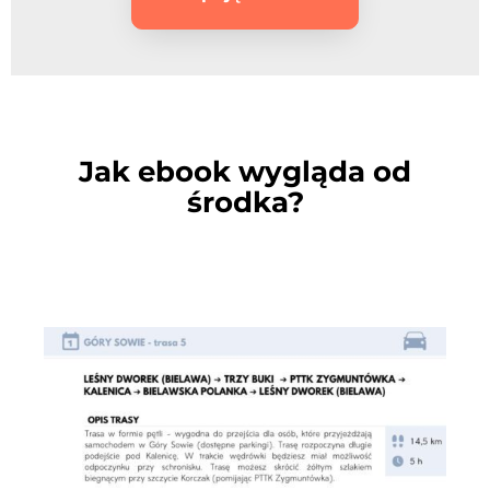
Jak ebook wygląda od
środka?