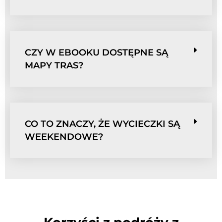
CZY W EBOOKU DOSTĘPNE SĄ
MAPY TRAS?
CO TO ZNACZY, ŻE WYCIECZKI SĄ
WEEKENDOWE?