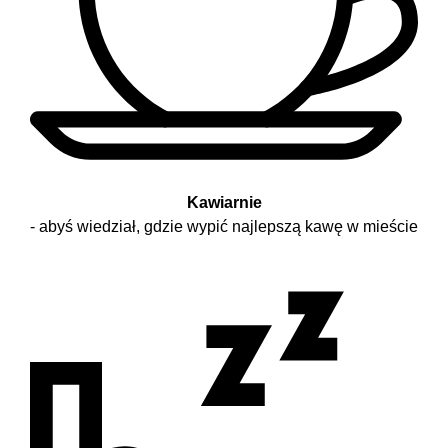
Kawiarnie
- abyś wiedział, gdzie wypić najlepszą kawę w mieście