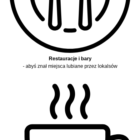
Restauracje i bary
- abyś znał miejsca lubiane przez lokalsów