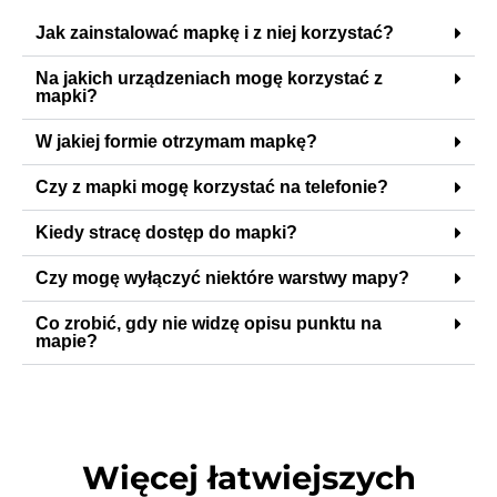
Jak zainstalować mapkę i z niej korzystać?
Na jakich urządzeniach mogę korzystać z
mapki?
W jakiej formie otrzymam mapkę?
Czy z mapki mogę korzystać na telefonie?
Kiedy stracę dostęp do mapki?
Czy mogę wyłączyć niektóre warstwy mapy?
Co zrobić, gdy nie widzę opisu punktu na
mapie?
Więcej łatwiejszych