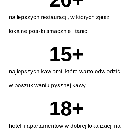
najlepszych restauracji, w których zjesz
lokalne posiłki smacznie i tanio
15
+
najlepszych kawiarni, które warto odwiedzić
w poszukiwaniu pysznej kawy
20
+
hoteli i apartamentów w dobrej lokalizacji na