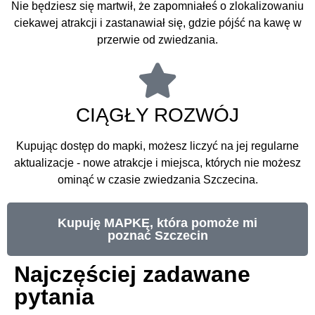
Nie będziesz się martwił, że zapomniałeś o zlokalizowaniu
ciekawej atrakcji i zastanawiał się, gdzie pójść na kawę w
przerwie od zwiedzania.
CIĄGŁY ROZWÓJ
Kupując dostęp do mapki, możesz liczyć na jej regularne
aktualizacje - nowe atrakcje i miejsca, których nie możesz
ominąć w czasie zwiedzania Szczecina.
Kupuję MAPKĘ, która pomoże mi
poznać Szczecin
Najczęściej zadawane
pytania