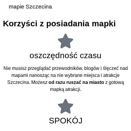
mapie Szczecina
Korzyści z posiadania mapki
oszczędność czasu
Nie musisz przeglądać przewodników, blogów i ślęczeć nad
mapami nanosząc na nie wybrane miejsca i atrakcje
Szczecina. Możesz
od razu ruszać na miasto
z gotową
mapką atrakcji.
SPOKÓJ