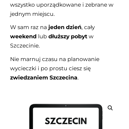
wszystko uporządkowane i zebrane w
jednym miejscu.
W sam raz na
jeden dzień
, cały
weekend
lub
dłuższy pobyt
w
Szczecinie.
Nie marnuj czasu na planowanie
wycieczki i po prostu ciesz się
zwiedzaniem Szczecina
.