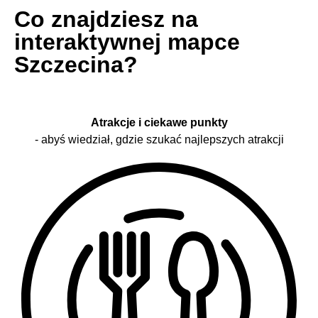
Co znajdziesz na
interaktywnej mapce
Szczecina?
Atrakcje i ciekawe punkty
- abyś wiedział, gdzie szukać najlepszych atrakcji